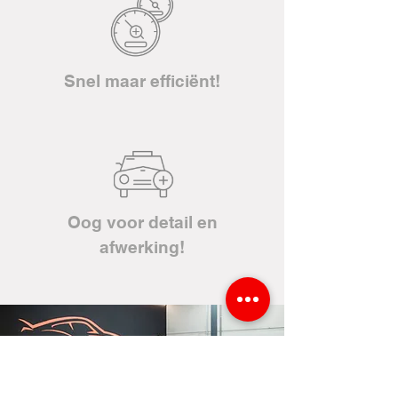
Snel maar efficiënt!
Oog voor detail en
afwerking!