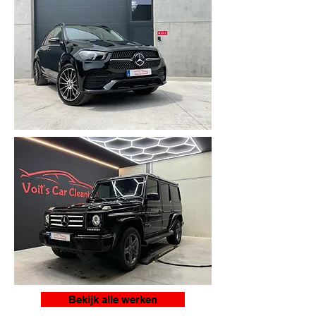
Bekijk alle werken