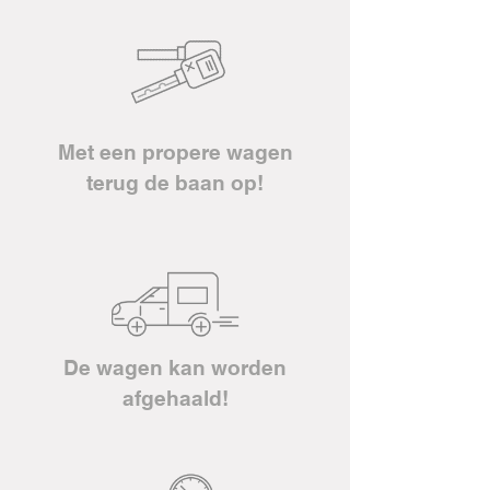
Met een propere wagen
terug de baan op!
De wagen kan worden
afgehaald!