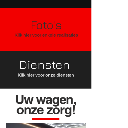
Foto's
Klik hier voor enkele realisaties
Diensten
Klik hier voor onze diensten
Uw wagen,
onze zorg!